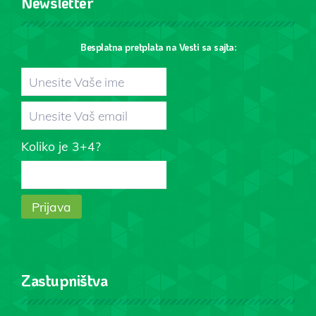
Newsletter
Besplatna pretplata na Vesti sa sajta:
Koliko je 3+4?
Zastupništva