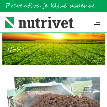
VESTI