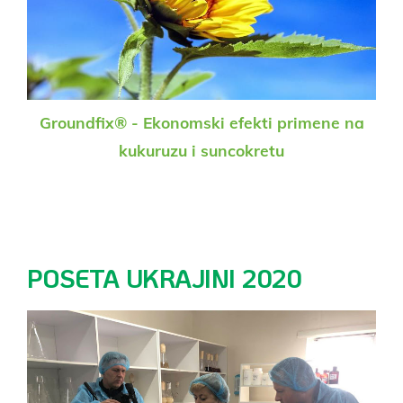
Groundfix® - Ekonomski efekti primene na
kukuruzu i suncokretu
POSETA UKRAJINI 2020