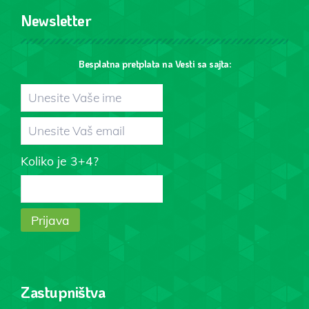
Newsletter
Besplatna pretplata na Vesti sa sajta:
Koliko je 3+4?
Zastupništva