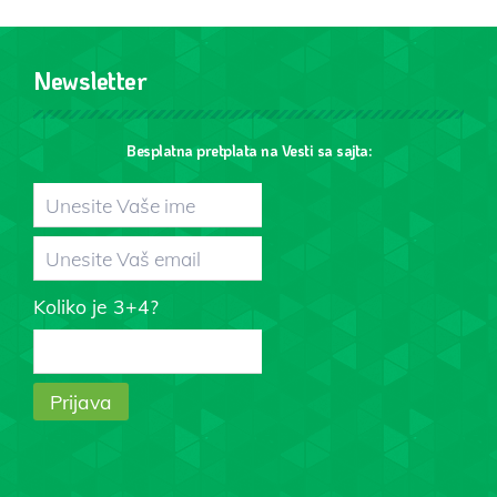
Newsletter
Besplatna pretplata na Vesti sa sajta:
Koliko je 3+4?