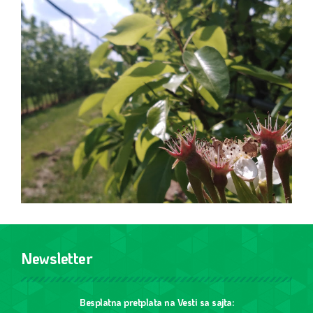
Newsletter
Besplatna pretplata na Vesti sa sajta: